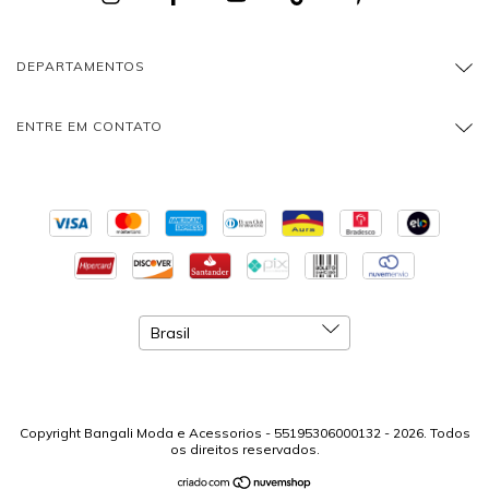
DEPARTAMENTOS
ENTRE EM CONTATO
Copyright Bangali Moda e Acessorios - 55195306000132 - 2026. Todos
os direitos reservados.