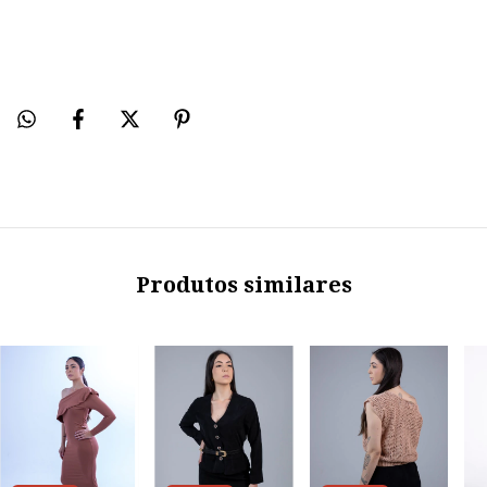
Produtos similares