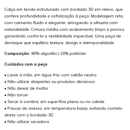
Calça em tecido estruturado com bordado 3D em relevo, que
confere profundidade e sofisticação à peça. Modelagem reta,
com caimento fluido e elegante, alongando a silhueta com
naturalidade. Cintura média com acabamento limpo e preciso,
garantindo conforto e vestibilidade impecável. Uma peça de
destaque que equilibra textura, design e atemporalidade.
Composição:
80% algodão | 20% poliéster
Cuidados com a peça
• Lavar à mão, em água fria, com sabão neutro
• Não utilizar alvejantes ou produtos abrasivos
• Não deixar de molho
• Não torcer
• Secar à sombra, em superfície plana ou no cabide
• Passar do avesso, em temperatura baixa, evitando contato
direto com o bordado 3D
• Não utilizar secadora