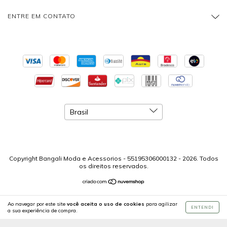
ENTRE EM CONTATO
Copyright Bangali Moda e Acessorios - 55195306000132 - 2026. Todos
os direitos reservados.
Ao navegar por este site
você aceita o uso de cookies
para agilizar
ENTENDI
a sua experiência de compra.