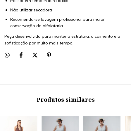
Passar em temperatura baixa
Não utilizar secadora
Recomenda-se lavagem profissional para maior
conservação da alfaiataria
Peça desenvolvida para manter a estrutura, o caimento e a
sofisticação por muito mais tempo.
Produtos similares