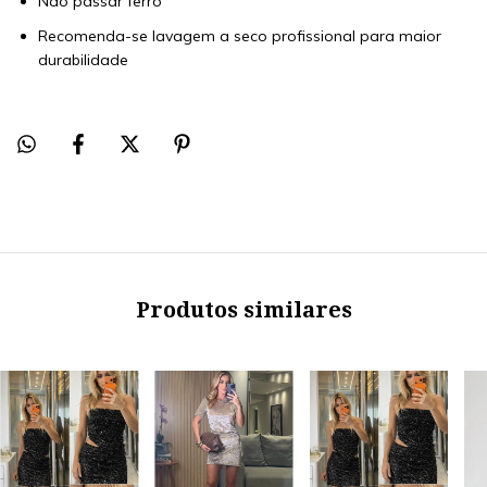
Não passar ferro
Recomenda-se lavagem a seco profissional para maior
durabilidade
Produtos similares