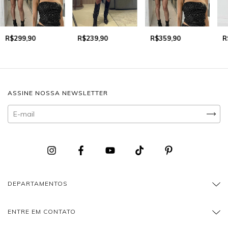
R$299,90
R$239,90
R$359,90
R
ASSINE NOSSA NEWSLETTER
DEPARTAMENTOS
ENTRE EM CONTATO