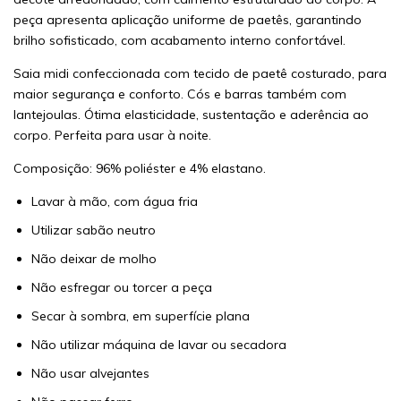
peça apresenta aplicação uniforme de paetês, garantindo
brilho sofisticado, com acabamento interno confortável.
Saia midi confeccionada com tecido de paetê costurado, para
maior segurança e conforto. Cós e barras também com
lantejoulas. Ótima elasticidade, sustentação e aderência ao
corpo. Perfeita para usar à noite.
Composição: 96% poliéster e 4% elastano.
Lavar à mão, com água fria
Utilizar sabão neutro
Não deixar de molho
Não esfregar ou torcer a peça
Secar à sombra, em superfície plana
Não utilizar máquina de lavar ou secadora
Não usar alvejantes