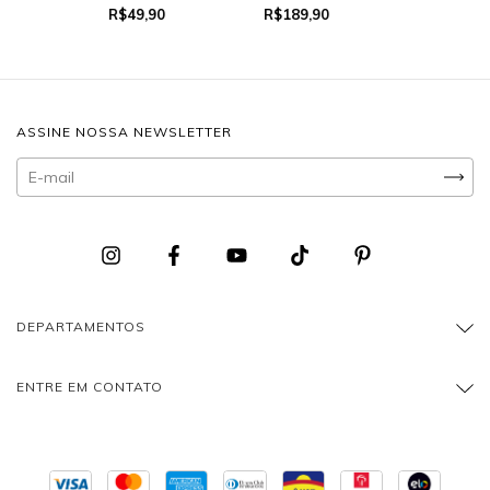
R$49,90
R$189,90
ASSINE NOSSA NEWSLETTER
DEPARTAMENTOS
ENTRE EM CONTATO