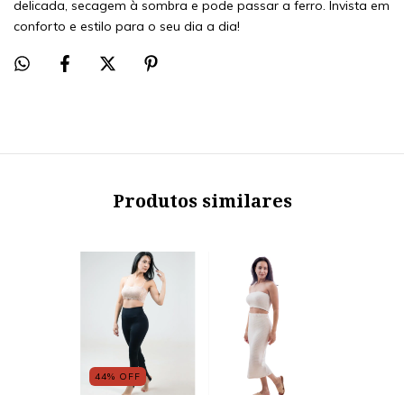
delicada, secagem à sombra e pode passar a ferro. Invista em
conforto e estilo para o seu dia a dia!
Produtos similares
44
%
OFF