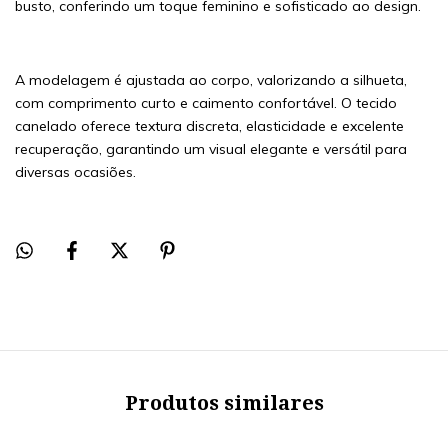
busto, conferindo um toque feminino e sofisticado ao design.
A modelagem é ajustada ao corpo, valorizando a silhueta,
com comprimento curto e caimento confortável. O tecido
canelado oferece textura discreta, elasticidade e excelente
recuperação, garantindo um visual elegante e versátil para
diversas ocasiões.
Produtos similares