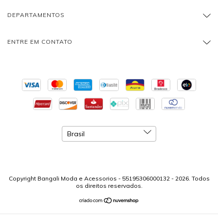
DEPARTAMENTOS
ENTRE EM CONTATO
Copyright Bangali Moda e Acessorios - 55195306000132 - 2026. Todos
os direitos reservados.