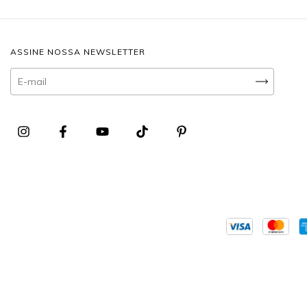
ASSINE NOSSA NEWSLETTER