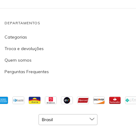
DEPARTAMENTOS
Categorias
Troca e devoluções
Quem somos
Perguntas Frequentes