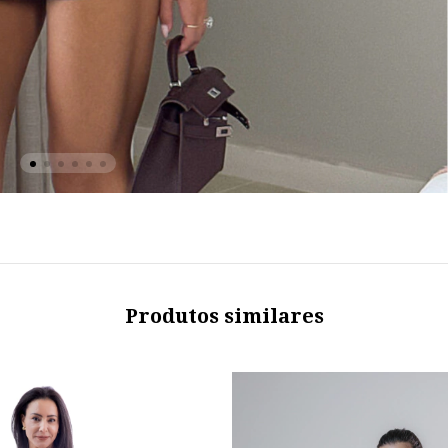
Produtos similares