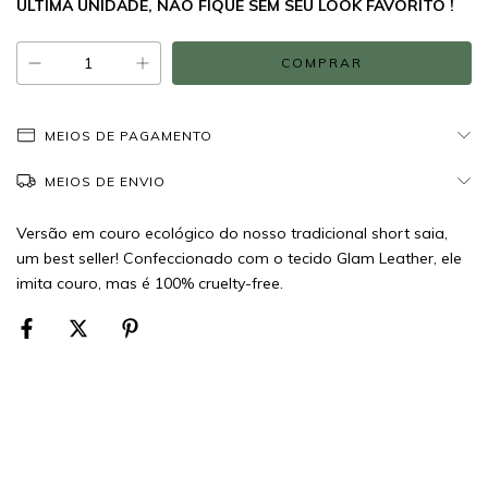
ULTIMA UNIDADE, NÃO FIQUE SEM SEU LOOK FAVORITO !
MEIOS DE PAGAMENTO
MEIOS DE ENVIO
Versão em couro ecológico do nosso tradicional short saia,
um best seller! Confeccionado com o tecido Glam Leather, ele
imita couro, mas é 100% cruelty-free.