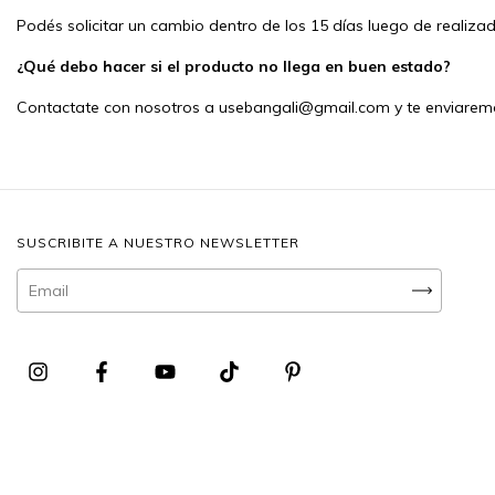
Podés solicitar un cambio dentro de los 15 días luego de realiza
¿Qué debo hacer si el producto no llega en buen estado?
Contactate con nosotros a
usebangali@gmail.com
y te enviarem
SUSCRIBITE A NUESTRO NEWSLETTER