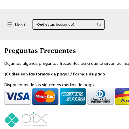
Menú
Preguntas Frecuentes
Dejamos algunas preguntas frecuentes para que te sirvan de ins
¿Cuáles son las formas de pago? / Formas de pago
Disponemos de los siguientes medios de pago: