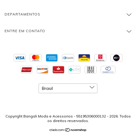
DEPARTAMENTOS
ENTRE EM CONTATO
Copyright Bangali Moda e Acessorios - 55195306000132 - 2026. Todos
os direitos reservados.