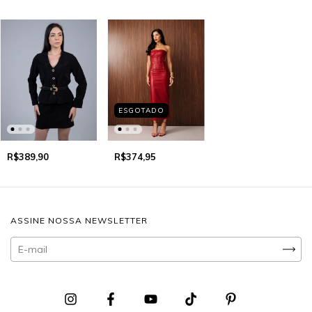
ESGOTADO
R$374,95
R$389,90
ASSINE NOSSA NEWSLETTER