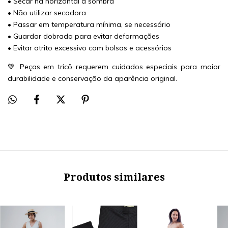
• Secar na horizontal à sombra
• Não utilizar secadora
• Passar em temperatura mínima, se necessário
• Guardar dobrada para evitar deformações
• Evitar atrito excessivo com bolsas e acessórios
💚 Peças em tricô requerem cuidados especiais para maior
durabilidade e conservação da aparência original.
Produtos similares