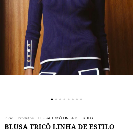
Início
.
Produtos
.
BLUSA TRICÔ LINHA DE ESTILO
BLUSA TRICÔ LINHA DE ESTILO