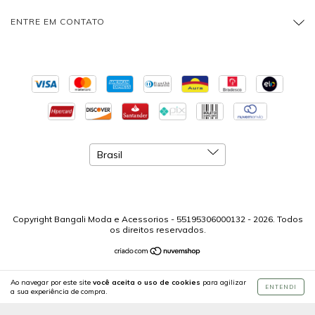
ENTRE EM CONTATO
Copyright Bangali Moda e Acessorios - 55195306000132 - 2026. Todos
os direitos reservados.
Ao navegar por este site
você aceita o uso de cookies
para agilizar
ENTENDI
a sua experiência de compra.