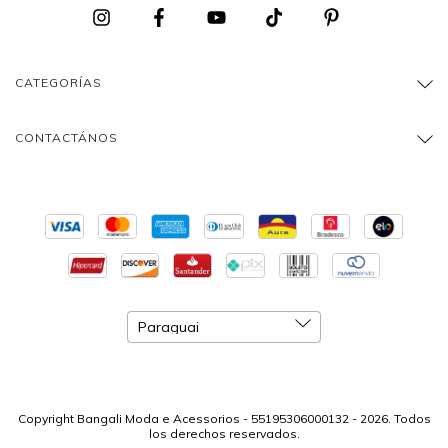
CATEGORÍAS
CONTACTÁNOS
Copyright Bangali Moda e Acessorios - 55195306000132 - 2026. Todos
los derechos reservados.