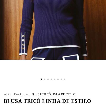
Inicio
.
Productos
.
BLUSA TRICÔ LINHA DE ESTILO
BLUSA TRICÔ LINHA DE ESTILO