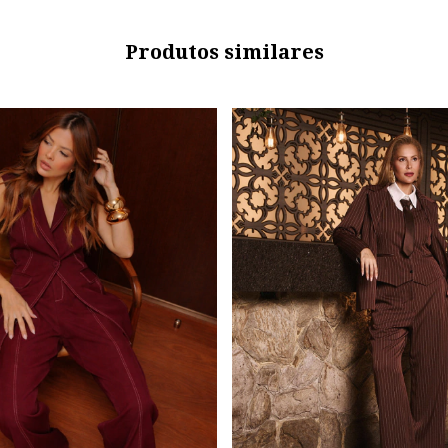
Produtos similares