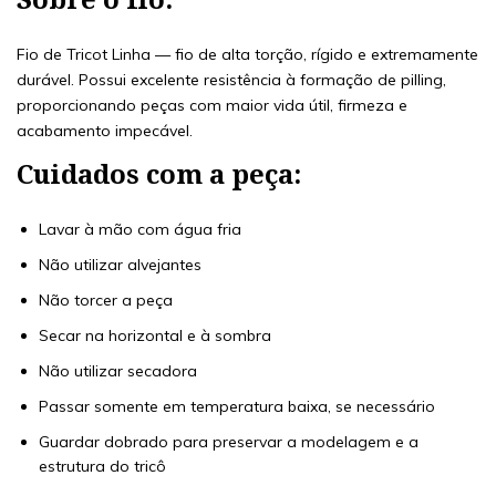
Fio de Tricot Linha — fio de alta torção, rígido e extremamente
durável. Possui excelente resistência à formação de pilling,
proporcionando peças com maior vida útil, firmeza e
acabamento impecável.
Cuidados com a peça:
Lavar à mão com água fria
Não utilizar alvejantes
Não torcer a peça
Secar na horizontal e à sombra
Não utilizar secadora
Passar somente em temperatura baixa, se necessário
Guardar dobrado para preservar a modelagem e a
estrutura do tricô