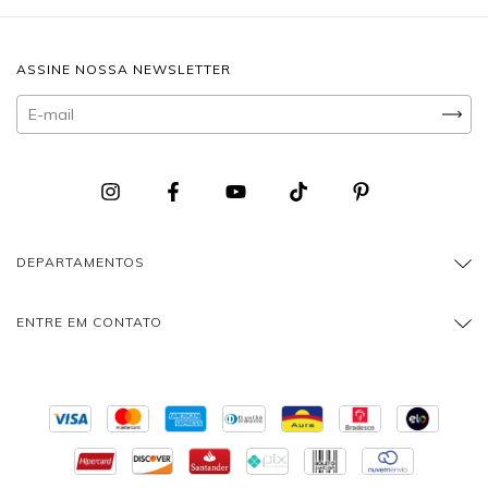
ASSINE NOSSA NEWSLETTER
DEPARTAMENTOS
ENTRE EM CONTATO