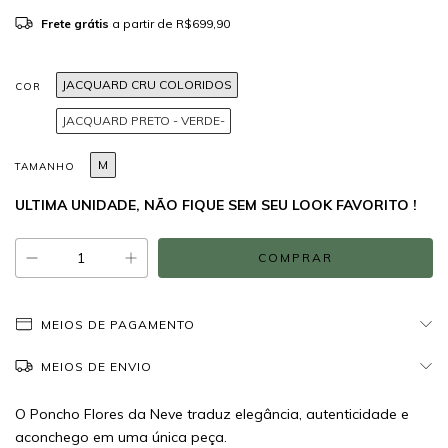
Frete grátis
a partir de
R$699,90
JACQUARD CRU COLORIDOS
COR
JACQUARD PRETO - VERDE-
M
TAMANHO
ULTIMA UNIDADE, NÃO FIQUE SEM SEU LOOK FAVORITO !
MEIOS DE PAGAMENTO
MEIOS DE ENVIO
O Poncho Flores da Neve traduz elegância, autenticidade e
aconchego em uma única peça.