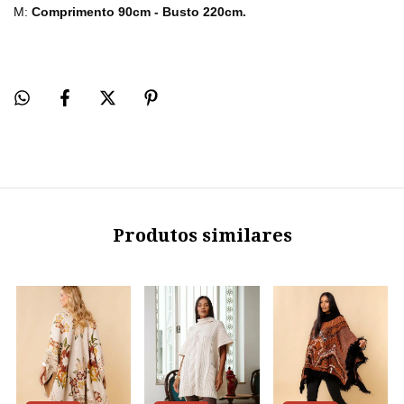
M:
Comprimento 90cm - Busto 220cm.
Produtos similares